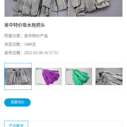
吴中特价吸水拖把头
所属分类：
吴中特价产品
浏览次数：
3488次
发布日期：
2022-02-08 16:57:52
我要询价
产品概述