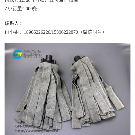
Z小订量:2000条
联系人：
肖小姐：18906226220/15306222870（微信同号）