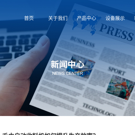
首页
关于我们
产品中心
设备展示