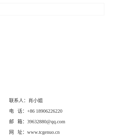
联系人：肖小姐
电 话：+86 18906226220
邮 箱：39632880@qq.com
网 址：www.tcgenuo.cn