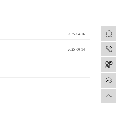
2025-04-16
2025-06-14