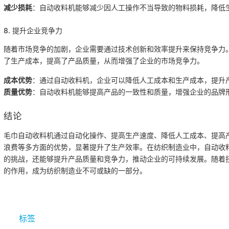
减少损耗
：自动收料机能够减少因人工操作不当导致的物料损耗，降低
8. 提升企业竞争力
随着市场竞争的加剧，企业需要通过技术创新和效率提升来保持竞争力
了生产成本，提高了产品质量，从而增强了企业的市场竞争力。
成本优势
：通过自动收料机，企业可以降低人工成本和生产成本，提升
质量优势
：自动收料机能够提高产品的一致性和质量，增强企业的品牌
结论
毛巾自动收料机通过自动化操作、提高生产速度、降低人工成本、提高
浪费等多方面的优势，显著提升了生产效率。在纺织制造业中，自动收
的挑战，还能够提升产品质量和竞争力，推动企业的可持续发展。随着
的作用，成为纺织制造业不可或缺的一部分。
标签