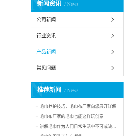
N
新闻资讯
News
公司新闻
行业资讯
产品新闻
常见问题
N
推荐新闻
News
毛巾养护技巧，毛巾布厂家向您展开详解
毛巾布厂家的毛巾也能这样玩创意
讲解毛巾作为人们日常生活中不可或缺的必需品