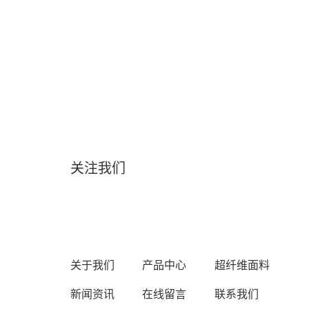
关注我们
关于我们
产品中心
超纤维面料
新闻资讯
在线留言
联系我们