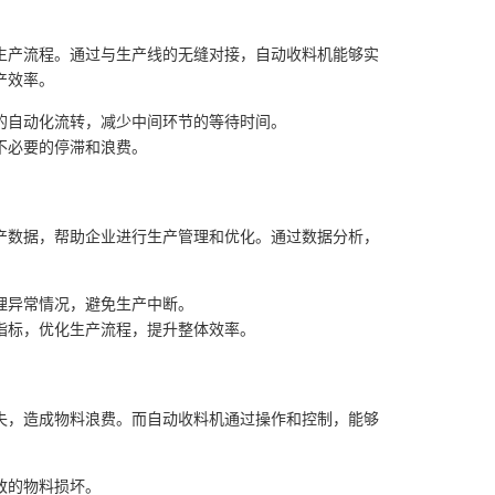
生产流程。通过与生产线的无缝对接，自动收料机能够实
产效率。
的自动化流转，减少中间环节的等待时间。
不必要的停滞和浪费。
产数据，帮助企业进行生产管理和优化。通过数据分析，
理异常情况，避免生产中断。
指标，优化生产流程，提升整体效率。
失，造成物料浪费。而自动收料机通过操作和控制，能够
致的物料损坏。