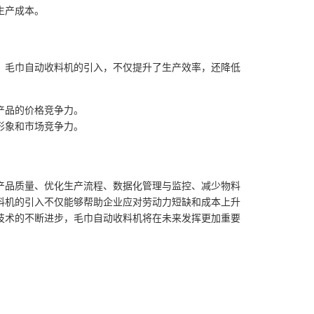
生产成本。
。毛巾自动收料机的引入，不仅提升了生产效率，还降低
产品的价格竞争力。
形象和市场竞争力。
产品质量、优化生产流程、数据化管理与监控、减少物料
料机的引入不仅能够帮助企业应对劳动力短缺和成本上升
技术的不断进步，毛巾自动收料机将在未来发挥更加重要